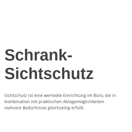
Schrank-
Sichtschutz
Sichtschutz ist eine wertvolle Einrichtung im Büro, die in
Kombination mit praktischen Ablagemöglichkeiten
mehrere Bedürfnisse gleichzeitig erfüllt.