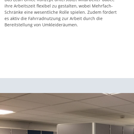
ihre Arbeitszeit flexibel zu gestalten, wobei Mehrfach-
Schränke eine wesentliche Rolle spielen. Zudem fördert
es aktiv die Fahrradnutzung zur Arbeit durch die
Bereitstellung von Umkleideräumen.