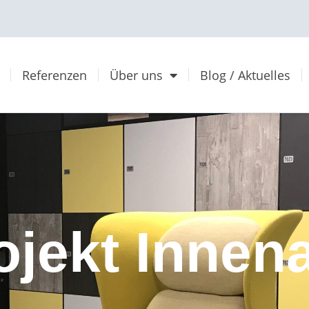
Referenzen
Über uns
Blog / Aktuelles
ojekt Innen