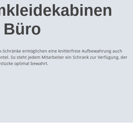
kleidekabinen
 Büro
h-Schränke ermöglichen eine knitterfreie Aufbewahrung auch
ntel. So steht jedem Mitarbeiter ein Schrank zur Verfügung, der
stücke optimal bewahrt.