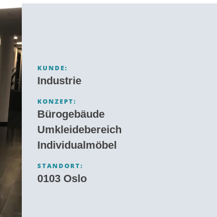
KUNDE:
Industrie
KONZEPT:
Bürogebäude
Umkleidebereich
Individualmöbel
STANDORT:
0103 Oslo