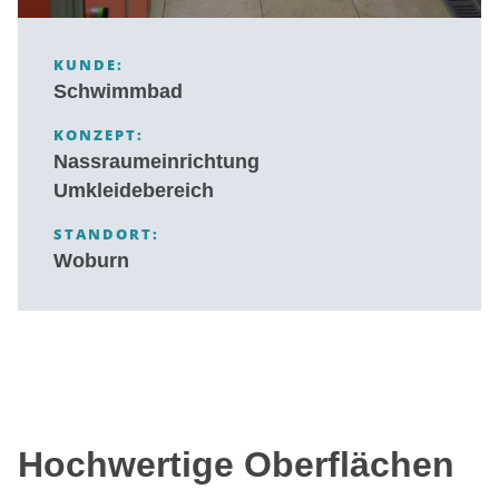
KUNDE:
Schwimmbad
KONZEPT:
Nassraumeinrichtung
Umkleidebereich
STANDORT:
Woburn
Hochwertige Oberflächen