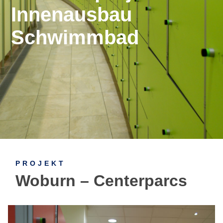
Innenausbau
Schwimmbad
PROJEKT
Woburn – Centerparcs