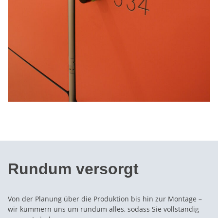
Rundum versorgt
Von der Planung über die Produktion bis hin zur Montage –
wir kümmern uns um rundum alles, sodass Sie vollständig