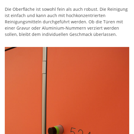
Die Oberfläche ist sowohl fein als auch robust. Die Reinigung
ist einfach und kann auch mit hochkonzentrierten
Reinigungsmitteln durchgeführt werden. Ob die Türen mit
einer Gravur oder Aluminium-Nummern verziert werden
sollen, bleibt dem individuellen Geschmack überlassen.