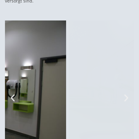
versorgt sind.