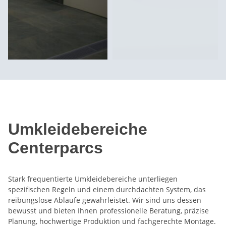
Umkleidebereiche
Centerparcs
Stark frequentierte Umkleidebereiche unterliegen
spezifischen Regeln und einem durchdachten System, das
reibungslose Abläufe gewährleistet. Wir sind uns dessen
bewusst und bieten Ihnen professionelle Beratung, präzise
Planung, hochwertige Produktion und fachgerechte Montage.