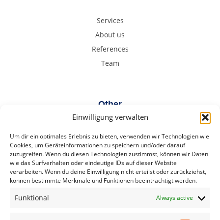
Services
About us
References
Team
Other
Einwilligung verwalten
FAQ
Um dir ein optimales Erlebnis zu bieten, verwenden wir Technologien wie
Contact
Cookies, um Geräteinformationen zu speichern und/oder darauf
zuzugreifen. Wenn du diesen Technologien zustimmst, können wir Daten
wie das Surfverhalten oder eindeutige IDs auf dieser Website
verarbeiten. Wenn du deine Einwilligung nicht erteilst oder zurückziehst,
können bestimmte Merkmale und Funktionen beeinträchtigt werden.
Certifications
Funktional
Always active