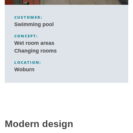
CUSTOMER:
Swimming pool
CONCEPT:
Wet room areas
Changing rooms
LOCATION:
Woburn
Modern design