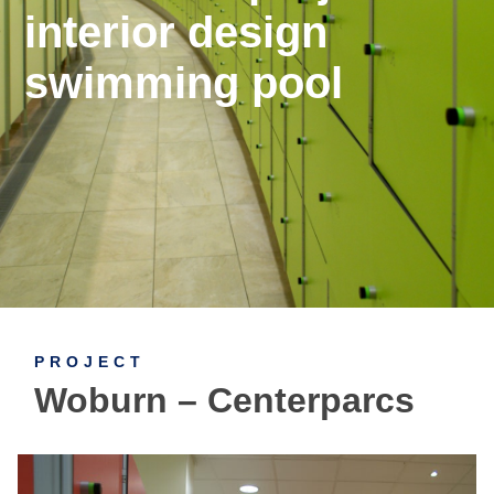
interior design
swimming pool
PROJECT
Woburn – Centerparcs