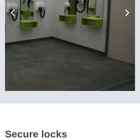
Secure locks