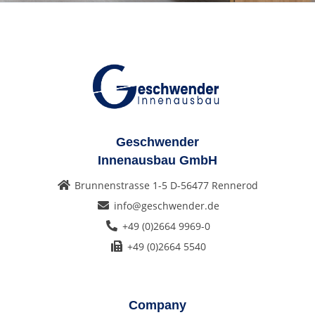
Geschwender
Innenausbau GmbH
Brunnenstrasse 1-5 D-56477 Rennerod
info@geschwender.de
+49 (0)2664 9969-0
+49 (0)2664 5540
Company