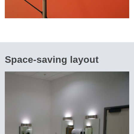
Space-saving layout