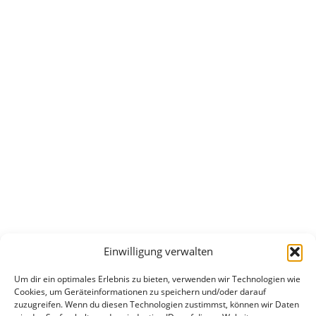
Einwilligung verwalten
Um dir ein optimales Erlebnis zu bieten, verwenden wir Technologien wie
Cookies, um Geräteinformationen zu speichern und/oder darauf
zuzugreifen. Wenn du diesen Technologien zustimmst, können wir Daten