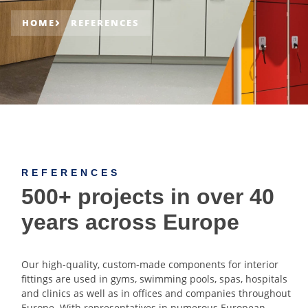
HOME
REFERENCES
REFERENCES
500+ projects in over 40
years across Europe
Our high-quality, custom-made components for interior
fittings are used in gyms, swimming pools, spas, hospitals
and clinics as well as in offices and companies throughout
Europe. With representatives in numerous European