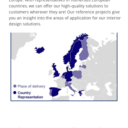
countries, we can offer our high-quality solutions to
customers wherever they are! Our reference projects give
you an insight into the areas of application for our interior
design solutions.